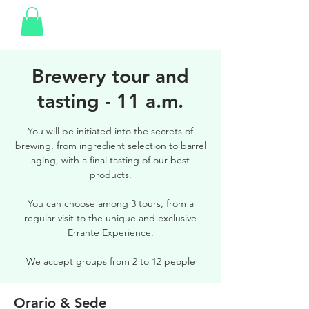
Brewery tour and
tasting - 11 a.m.
You will be initiated into the secrets of
brewing, from ingredient selection to barrel
aging, with a final tasting of our best
products.
You can choose among 3 tours, from a
regular visit to the unique and exclusive
Errante Experience.
We accept groups from 2 to 12 people
Orario & Sede