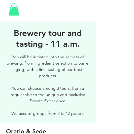
Brewery tour and
tasting - 11 a.m.
You will be initiated into the secrets of
brewing, from ingredient selection to barrel
aging, with a final tasting of our best
products.
You can choose among 3 tours, from a
regular visit to the unique and exclusive
Errante Experience.
We accept groups from 2 to 12 people
Orario & Sede