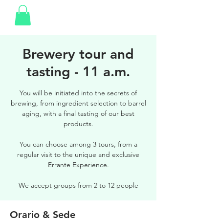
Brewery tour and
tasting - 11 a.m.
You will be initiated into the secrets of
brewing, from ingredient selection to barrel
aging, with a final tasting of our best
products.
You can choose among 3 tours, from a
regular visit to the unique and exclusive
Errante Experience.
We accept groups from 2 to 12 people
Orario & Sede