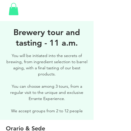
Brewery tour and
tasting - 11 a.m.
You will be initiated into the secrets of
brewing, from ingredient selection to barrel
aging, with a final tasting of our best
products.
You can choose among 3 tours, from a
regular visit to the unique and exclusive
Errante Experience.
We accept groups from 2 to 12 people
Orario & Sede