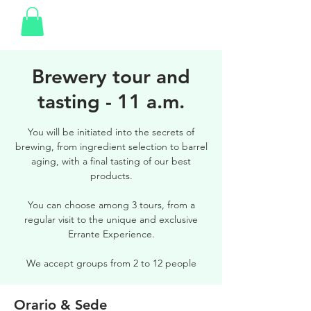
Brewery tour and
tasting - 11 a.m.
You will be initiated into the secrets of
brewing, from ingredient selection to barrel
aging, with a final tasting of our best
products.
You can choose among 3 tours, from a
regular visit to the unique and exclusive
Errante Experience.
We accept groups from 2 to 12 people
Orario & Sede