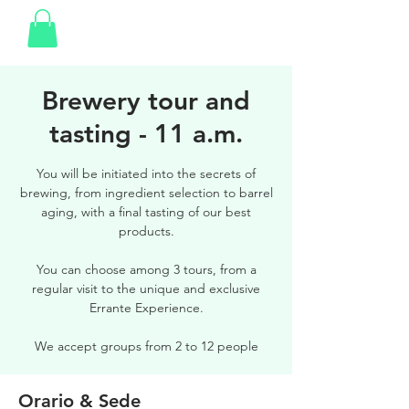
Brewery tour and
tasting - 11 a.m.
You will be initiated into the secrets of
brewing, from ingredient selection to barrel
aging, with a final tasting of our best
products.
You can choose among 3 tours, from a
regular visit to the unique and exclusive
Errante Experience.
We accept groups from 2 to 12 people
Orario & Sede