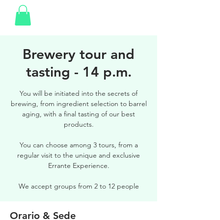
Brewery tour and
tasting - 14 p.m.
You will be initiated into the secrets of
brewing, from ingredient selection to barrel
aging, with a final tasting of our best
products.
You can choose among 3 tours, from a
regular visit to the unique and exclusive
Errante Experience.
We accept groups from 2 to 12 people
Orario & Sede