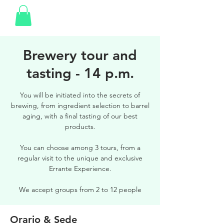
Brewery tour and
tasting - 14 p.m.
You will be initiated into the secrets of
brewing, from ingredient selection to barrel
aging, with a final tasting of our best
products.
You can choose among 3 tours, from a
regular visit to the unique and exclusive
Errante Experience.
We accept groups from 2 to 12 people
Orario & Sede