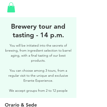
Brewery tour and
tasting - 14 p.m.
You will be initiated into the secrets of
brewing, from ingredient selection to barrel
aging, with a final tasting of our best
products.
You can choose among 3 tours, from a
regular visit to the unique and exclusive
Errante Experience.
We accept groups from 2 to 12 people
Orario & Sede