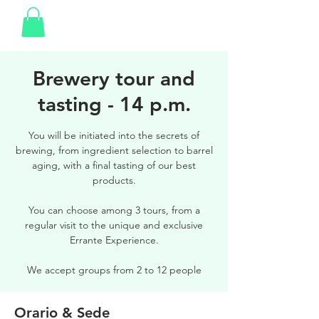
Brewery tour and
tasting - 14 p.m.
You will be initiated into the secrets of
brewing, from ingredient selection to barrel
aging, with a final tasting of our best
products.
You can choose among 3 tours, from a
regular visit to the unique and exclusive
Errante Experience.
We accept groups from 2 to 12 people
Orario & Sede