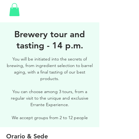
Brewery tour and
tasting - 14 p.m.
You will be initiated into the secrets of
brewing, from ingredient selection to barrel
aging, with a final tasting of our best
products.
You can choose among 3 tours, from a
regular visit to the unique and exclusive
Errante Experience.
We accept groups from 2 to 12 people
Orario & Sede