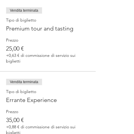
Vendita terminata
Tipo di biglietto
Premium tour and tasting
Prezzo
25,00 €
+0,63 € di commissione di servizio sui
biglietti
Vendita terminata
Tipo di biglietto
Errante Experience
Prezzo
35,00 €
+0,88 € di commissione di servizio sui
biglietti