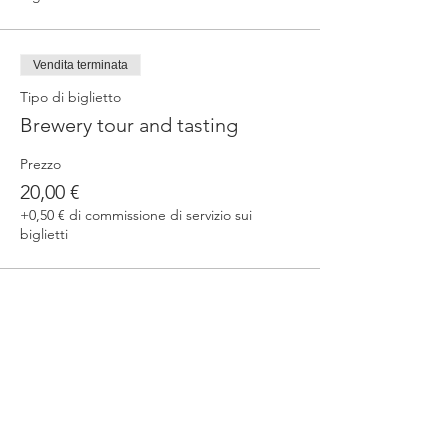
Vendita terminata
Tipo di biglietto
Brewery tour and tasting
Prezzo
20,00 €
+0,50 € di commissione di servizio sui
biglietti
Condividi questo evento