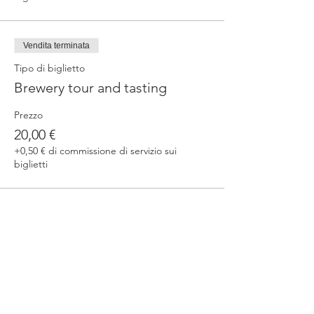
Vendita terminata
Tipo di biglietto
Brewery tour and tasting
Prezzo
20,00 €
+0,50 € di commissione di servizio sui
biglietti
Condividi questo evento