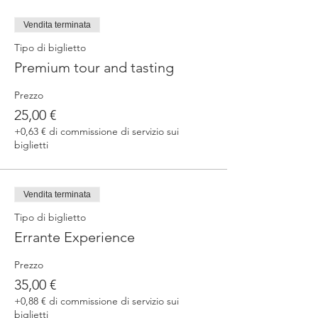
Vendita terminata
Tipo di biglietto
Premium tour and tasting
Prezzo
25,00 €
+0,63 € di commissione di servizio sui
biglietti
Vendita terminata
Tipo di biglietto
Errante Experience
Prezzo
35,00 €
+0,88 € di commissione di servizio sui
biglietti