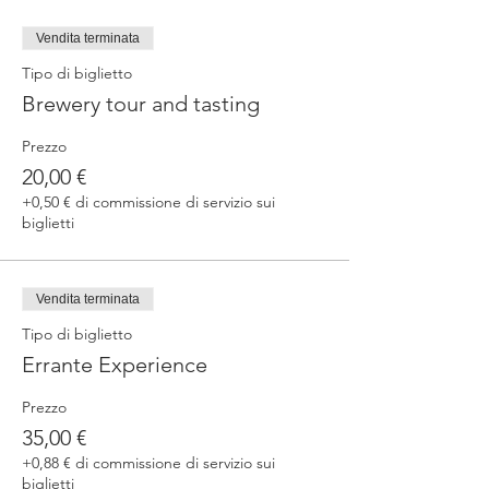
Vendita terminata
Tipo di biglietto
Brewery tour and tasting
Prezzo
20,00 €
+0,50 € di commissione di servizio sui
biglietti
Vendita terminata
Tipo di biglietto
Errante Experience
Prezzo
35,00 €
+0,88 € di commissione di servizio sui
biglietti