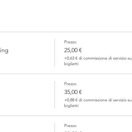
Prezzo
ing
25,00 €
+0,63 € di commissione di servizio su
biglietti
Prezzo
35,00 €
+0,88 € di commissione di servizio su
biglietti
Prezzo