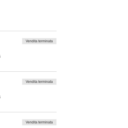
Vendita terminata
i
Vendita terminata
i
Vendita terminata