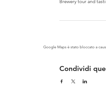
Brewery tour and tast
Google Maps è stato bloccato a causa 
Condividi que