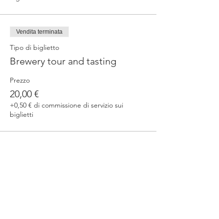
Vendita terminata
Tipo di biglietto
Brewery tour and tasting
Prezzo
20,00 €
+0,50 € di commissione di servizio sui
biglietti
Condividi questo evento