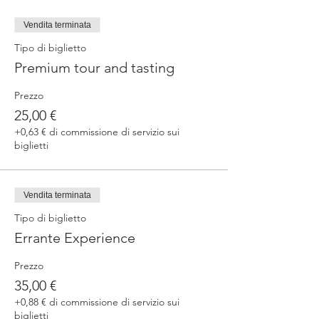
Vendita terminata
Tipo di biglietto
Premium tour and tasting
Prezzo
25,00 €
+0,63 € di commissione di servizio sui
biglietti
Vendita terminata
Tipo di biglietto
Errante Experience
Prezzo
35,00 €
+0,88 € di commissione di servizio sui
biglietti