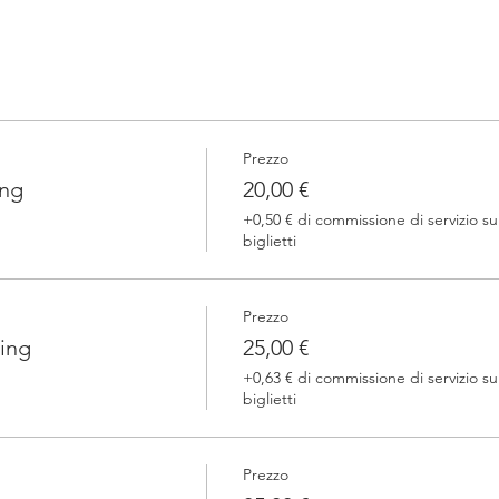
Prezzo
ing
20,00 €
+0,50 € di commissione di servizio su
biglietti
Prezzo
ing
25,00 €
+0,63 € di commissione di servizio su
biglietti
Prezzo