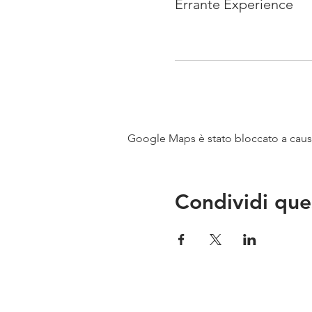
Errante Experience
Google Maps è stato bloccato a causa 
Condividi que