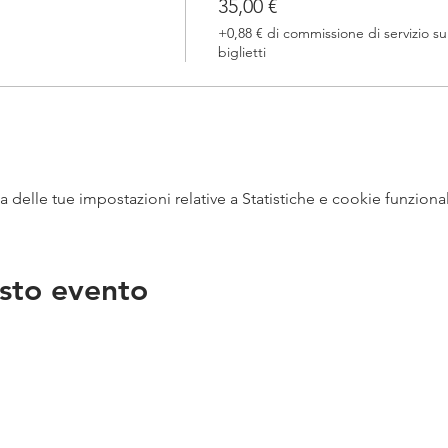
35,00 €
+0,88 € di commissione di servizio su
biglietti
delle tue impostazioni relative a Statistiche e cookie funzional
sto evento