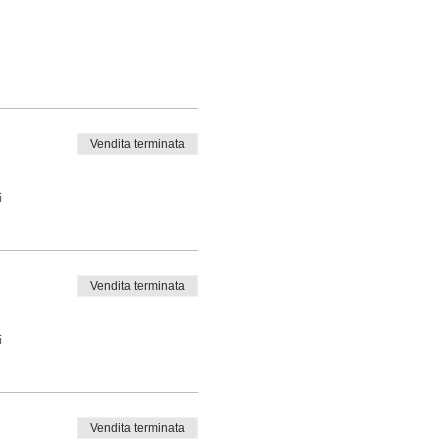
Vendita terminata
i
Vendita terminata
i
Vendita terminata