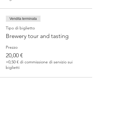
Vendita terminata
Tipo di biglietto
Brewery tour and tasting
Prezzo
20,00 €
+0,50 € di commissione di servizio sui
biglietti
Condividi questo evento