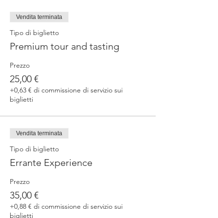
Vendita terminata
Tipo di biglietto
Premium tour and tasting
Prezzo
25,00 €
+0,63 € di commissione di servizio sui
biglietti
Vendita terminata
Tipo di biglietto
Errante Experience
Prezzo
35,00 €
+0,88 € di commissione di servizio sui
biglietti