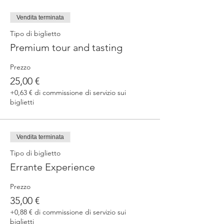
Vendita terminata
Tipo di biglietto
Premium tour and tasting
Prezzo
25,00 €
+0,63 € di commissione di servizio sui
biglietti
Vendita terminata
Tipo di biglietto
Errante Experience
Prezzo
35,00 €
+0,88 € di commissione di servizio sui
biglietti