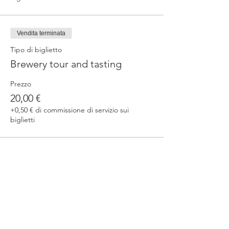
Vendita terminata
Tipo di biglietto
Brewery tour and tasting
Prezzo
20,00 €
+0,50 € di commissione di servizio sui
biglietti
Condividi questo evento