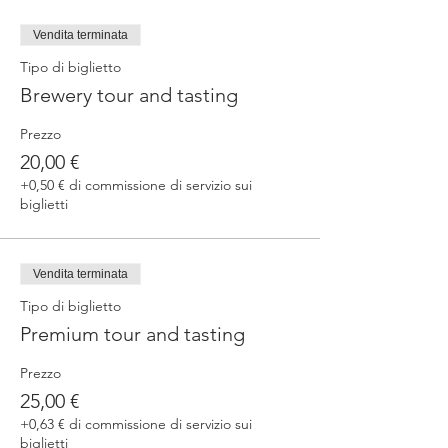
Vendita terminata
Tipo di biglietto
Brewery tour and tasting
Prezzo
20,00 €
+0,50 € di commissione di servizio sui
biglietti
Vendita terminata
Tipo di biglietto
Premium tour and tasting
Prezzo
25,00 €
+0,63 € di commissione di servizio sui
biglietti