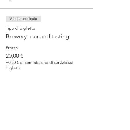
Vendita terminata
Tipo di biglietto
Brewery tour and tasting
Prezzo
20,00 €
+0,50 € di commissione di servizio sui
biglietti
Condividi questo evento