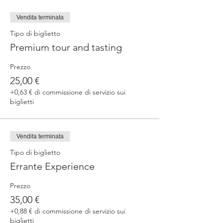
Vendita terminata
Tipo di biglietto
Premium tour and tasting
Prezzo
25,00 €
+0,63 € di commissione di servizio sui
biglietti
Vendita terminata
Tipo di biglietto
Errante Experience
Prezzo
35,00 €
+0,88 € di commissione di servizio sui
biglietti