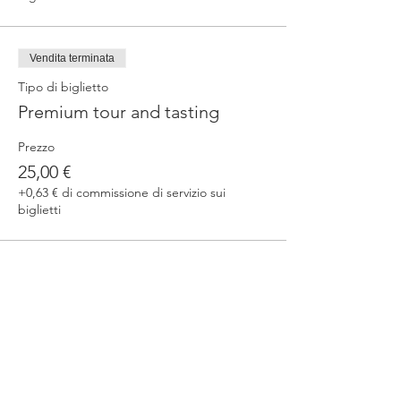
Vendita terminata
Tipo di biglietto
Premium tour and tasting
Prezzo
25,00 €
+0,63 € di commissione di servizio sui
biglietti
Condividi questo evento