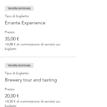
Vendita terminata
Tipo di biglietto
Errante Experience
Prezzo
35,00 €
+0,88 € di commissione di servizio sui
biglietti
Vendita terminata
Tipo di biglietto
Brewery tour and tasting
Prezzo
20,00 €
+0,50 € di commissione di servizio sui
biglietti