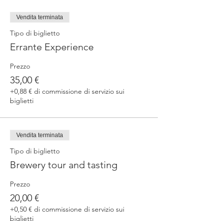
Vendita terminata
Tipo di biglietto
Errante Experience
Prezzo
35,00 €
+0,88 € di commissione di servizio sui
biglietti
Vendita terminata
Tipo di biglietto
Brewery tour and tasting
Prezzo
20,00 €
+0,50 € di commissione di servizio sui
biglietti