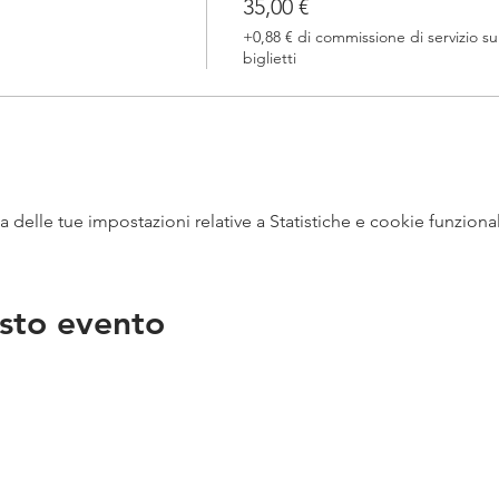
35,00 €
+0,88 € di commissione di servizio su
biglietti
delle tue impostazioni relative a Statistiche e cookie funzional
sto evento