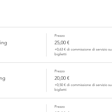
Prezzo
ing
25,00 €
+0,63 € di commissione di servizio su
biglietti
Prezzo
ing
20,00 €
+0,50 € di commissione di servizio su
biglietti
Prezzo