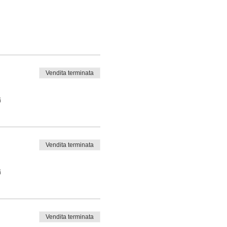
Vendita terminata
i
Vendita terminata
i
Vendita terminata