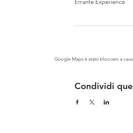
Errante Experience
Google Maps è stato bloccato a causa 
Condividi que