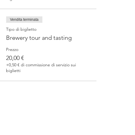
Vendita terminata
Tipo di biglietto
Brewery tour and tasting
Prezzo
20,00 €
+0,50 € di commissione di servizio sui
biglietti
Condividi questo evento