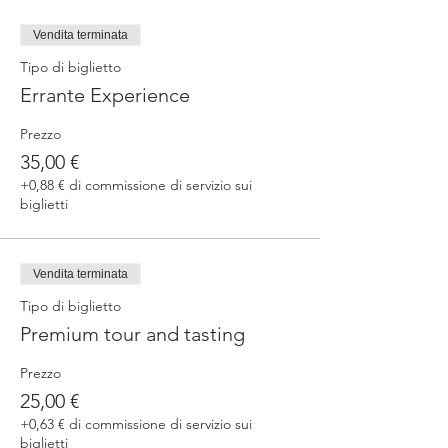
Vendita terminata
Tipo di biglietto
Errante Experience
Prezzo
35,00 €
+0,88 € di commissione di servizio sui
biglietti
Vendita terminata
Tipo di biglietto
Premium tour and tasting
Prezzo
25,00 €
+0,63 € di commissione di servizio sui
biglietti