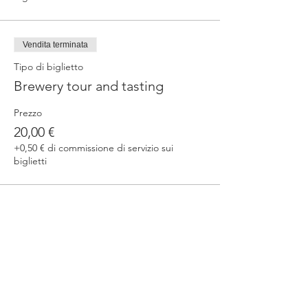
Vendita terminata
Tipo di biglietto
Brewery tour and tasting
Prezzo
20,00 €
+0,50 € di commissione di servizio sui
biglietti
Condividi questo evento