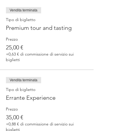
Vendita terminata
Tipo di biglietto
Premium tour and tasting
Prezzo
25,00 €
+0,63 € di commissione di servizio sui
biglietti
Vendita terminata
Tipo di biglietto
Errante Experience
Prezzo
35,00 €
+0,88 € di commissione di servizio sui
biglietti