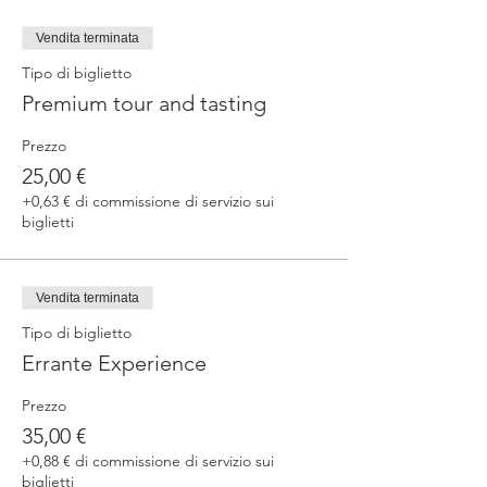
Vendita terminata
Tipo di biglietto
Premium tour and tasting
Prezzo
25,00 €
+0,63 € di commissione di servizio sui
biglietti
Vendita terminata
Tipo di biglietto
Errante Experience
Prezzo
35,00 €
+0,88 € di commissione di servizio sui
biglietti