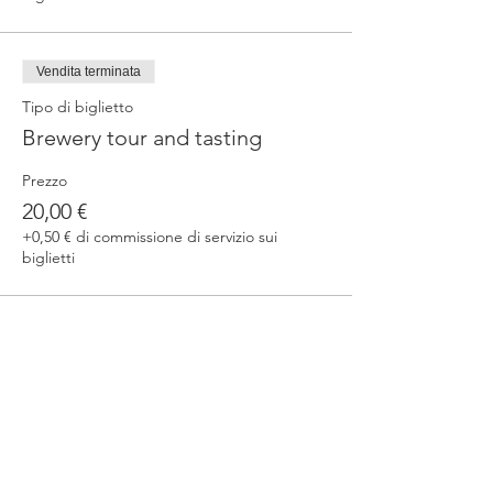
Vendita terminata
Tipo di biglietto
Brewery tour and tasting
Prezzo
20,00 €
+0,50 € di commissione di servizio sui
biglietti
Condividi questo evento