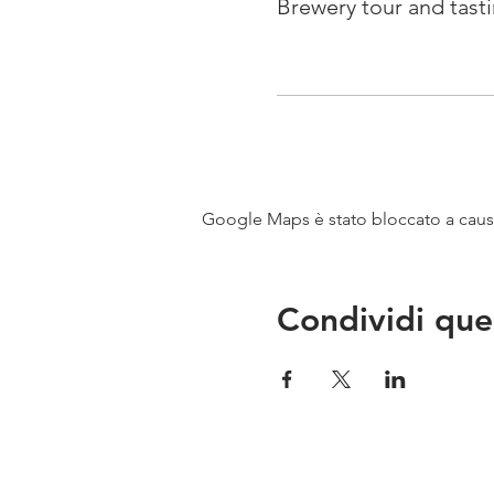
Brewery tour and tast
Google Maps è stato bloccato a causa 
Condividi que