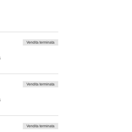
Vendita terminata
i
Vendita terminata
i
Vendita terminata