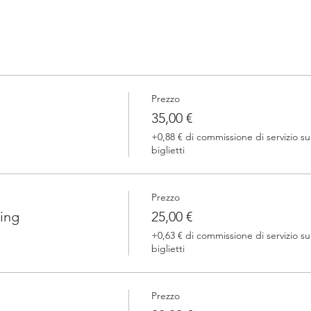
Prezzo
35,00 €
+0,88 € di commissione di servizio su
biglietti
Prezzo
ing
25,00 €
+0,63 € di commissione di servizio su
biglietti
Prezzo