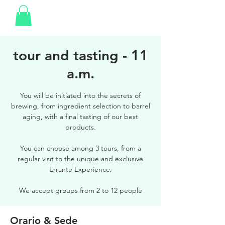
tour and tasting - 11
a.m.
You will be initiated into the secrets of
brewing, from ingredient selection to barrel
aging, with a final tasting of our best
products.
You can choose among 3 tours, from a
regular visit to the unique and exclusive
Errante Experience.
We accept groups from 2 to 12 people
Orario & Sede