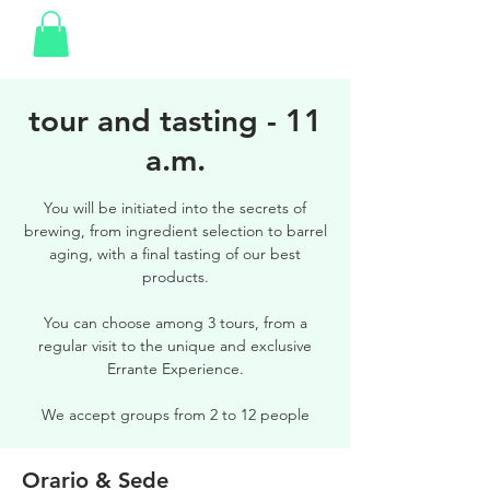
tour and tasting - 11
a.m.
You will be initiated into the secrets of
brewing, from ingredient selection to barrel
aging, with a final tasting of our best
products.
You can choose among 3 tours, from a
regular visit to the unique and exclusive
Errante Experience.
We accept groups from 2 to 12 people
Orario & Sede