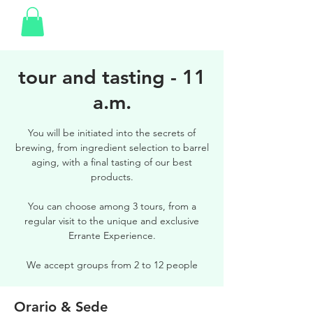
tour and tasting - 11
a.m.
You will be initiated into the secrets of
brewing, from ingredient selection to barrel
aging, with a final tasting of our best
products.
You can choose among 3 tours, from a
regular visit to the unique and exclusive
Errante Experience.
We accept groups from 2 to 12 people
Orario & Sede