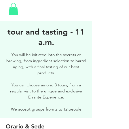
tour and tasting - 11
a.m.
You will be initiated into the secrets of
brewing, from ingredient selection to barrel
aging, with a final tasting of our best
products.
You can choose among 3 tours, from a
regular visit to the unique and exclusive
Errante Experience.
We accept groups from 2 to 12 people
Orario & Sede