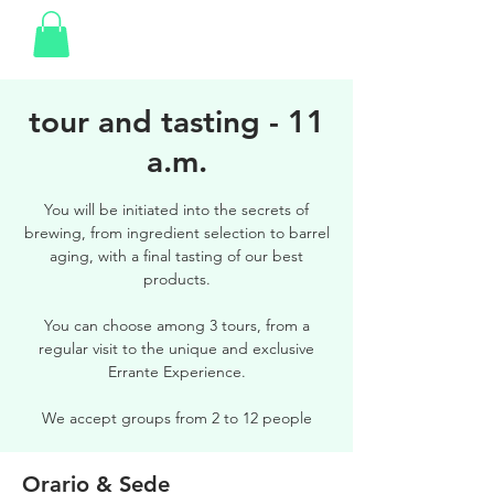
tour and tasting - 11
a.m.
You will be initiated into the secrets of
brewing, from ingredient selection to barrel
aging, with a final tasting of our best
products.
You can choose among 3 tours, from a
regular visit to the unique and exclusive
Errante Experience.
We accept groups from 2 to 12 people
Orario & Sede