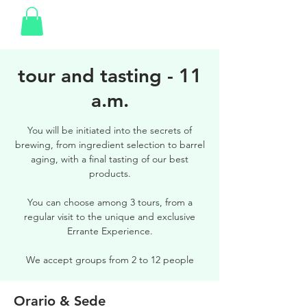
tour and tasting - 11
a.m.
You will be initiated into the secrets of
brewing, from ingredient selection to barrel
aging, with a final tasting of our best
products.
You can choose among 3 tours, from a
regular visit to the unique and exclusive
Errante Experience.
We accept groups from 2 to 12 people
Orario & Sede