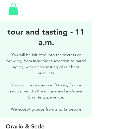
tour and tasting - 11
a.m.
You will be initiated into the secrets of
brewing, from ingredient selection to barrel
aging, with a final tasting of our best
products.
You can choose among 3 tours, from a
regular visit to the unique and exclusive
Errante Experience.
We accept groups from 2 to 12 people
Orario & Sede