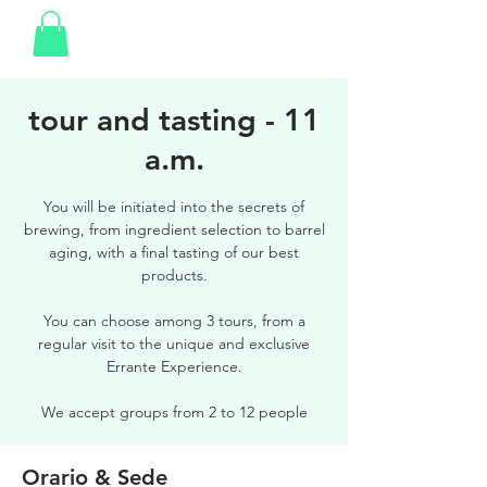
tour and tasting - 11
a.m.
You will be initiated into the secrets of
brewing, from ingredient selection to barrel
aging, with a final tasting of our best
products.
You can choose among 3 tours, from a
regular visit to the unique and exclusive
Errante Experience.
We accept groups from 2 to 12 people
Orario & Sede