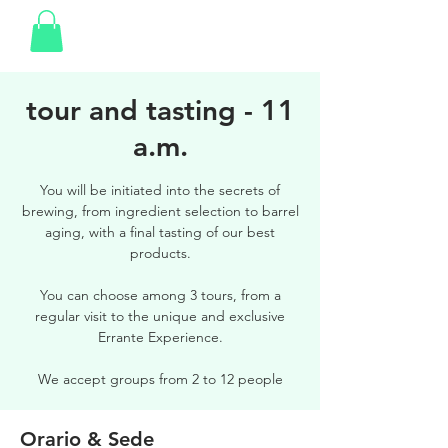
tour and tasting - 11
a.m.
You will be initiated into the secrets of
brewing, from ingredient selection to barrel
aging, with a final tasting of our best
products.
You can choose among 3 tours, from a
regular visit to the unique and exclusive
Errante Experience.
We accept groups from 2 to 12 people
Orario & Sede