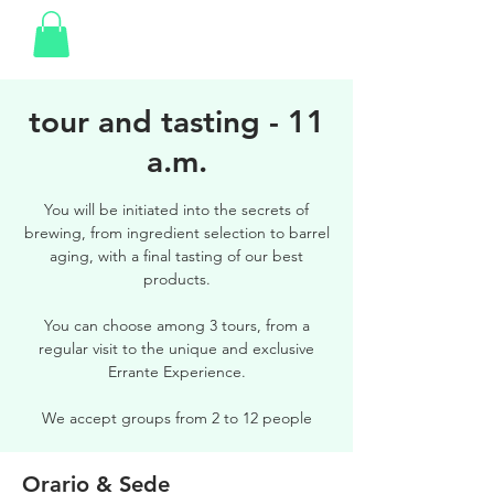
tour and tasting - 11
a.m.
You will be initiated into the secrets of
brewing, from ingredient selection to barrel
aging, with a final tasting of our best
products.
You can choose among 3 tours, from a
regular visit to the unique and exclusive
Errante Experience.
We accept groups from 2 to 12 people
Orario & Sede