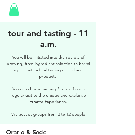
tour and tasting - 11
a.m.
You will be initiated into the secrets of
brewing, from ingredient selection to barrel
aging, with a final tasting of our best
products.
You can choose among 3 tours, from a
regular visit to the unique and exclusive
Errante Experience.
We accept groups from 2 to 12 people
Orario & Sede