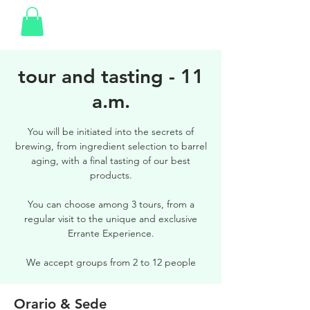
tour and tasting - 11
a.m.
You will be initiated into the secrets of
brewing, from ingredient selection to barrel
aging, with a final tasting of our best
products.
You can choose among 3 tours, from a
regular visit to the unique and exclusive
Errante Experience.
We accept groups from 2 to 12 people
Orario & Sede