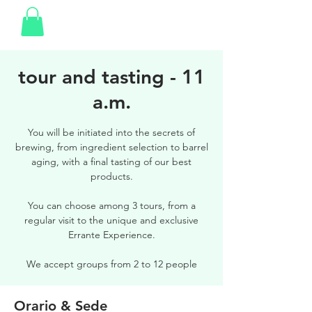
tour and tasting - 11
a.m.
You will be initiated into the secrets of
brewing, from ingredient selection to barrel
aging, with a final tasting of our best
products.
You can choose among 3 tours, from a
regular visit to the unique and exclusive
Errante Experience.
We accept groups from 2 to 12 people
Orario & Sede