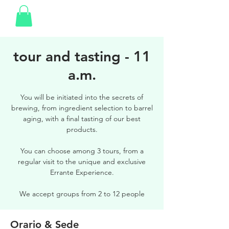
tour and tasting - 11
a.m.
You will be initiated into the secrets of
brewing, from ingredient selection to barrel
aging, with a final tasting of our best
products.
You can choose among 3 tours, from a
regular visit to the unique and exclusive
Errante Experience.
We accept groups from 2 to 12 people
Orario & Sede