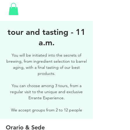
tour and tasting - 11
a.m.
You will be initiated into the secrets of
brewing, from ingredient selection to barrel
aging, with a final tasting of our best
products.
You can choose among 3 tours, from a
regular visit to the unique and exclusive
Errante Experience.
We accept groups from 2 to 12 people
Orario & Sede