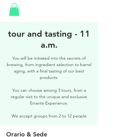
tour and tasting - 11
a.m.
You will be initiated into the secrets of
brewing, from ingredient selection to barrel
aging, with a final tasting of our best
products.
You can choose among 3 tours, from a
regular visit to the unique and exclusive
Errante Experience.
We accept groups from 2 to 12 people
Orario & Sede