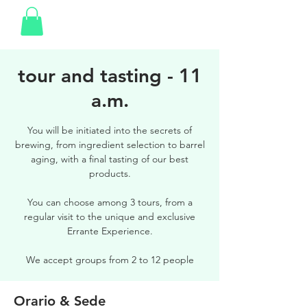
tour and tasting - 11
a.m.
You will be initiated into the secrets of
brewing, from ingredient selection to barrel
aging, with a final tasting of our best
products.
You can choose among 3 tours, from a
regular visit to the unique and exclusive
Errante Experience.
We accept groups from 2 to 12 people
Orario & Sede