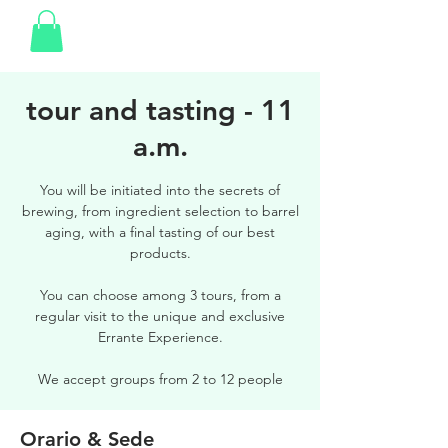
tour and tasting - 11
a.m.
You will be initiated into the secrets of
brewing, from ingredient selection to barrel
aging, with a final tasting of our best
products.
You can choose among 3 tours, from a
regular visit to the unique and exclusive
Errante Experience.
We accept groups from 2 to 12 people
Orario & Sede