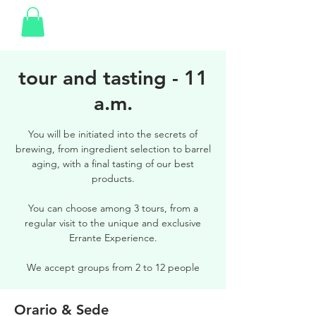
tour and tasting - 11
a.m.
You will be initiated into the secrets of
brewing, from ingredient selection to barrel
aging, with a final tasting of our best
products.
You can choose among 3 tours, from a
regular visit to the unique and exclusive
Errante Experience.
We accept groups from 2 to 12 people
Orario & Sede