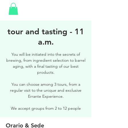
tour and tasting - 11
a.m.
You will be initiated into the secrets of
brewing, from ingredient selection to barrel
aging, with a final tasting of our best
products.
You can choose among 3 tours, from a
regular visit to the unique and exclusive
Errante Experience.
We accept groups from 2 to 12 people
Orario & Sede