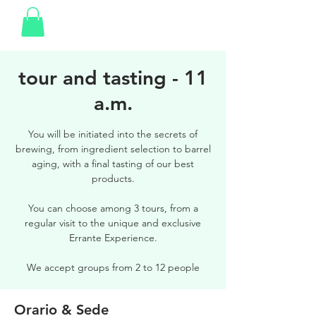
tour and tasting - 11
a.m.
You will be initiated into the secrets of
brewing, from ingredient selection to barrel
aging, with a final tasting of our best
products.
You can choose among 3 tours, from a
regular visit to the unique and exclusive
Errante Experience.
We accept groups from 2 to 12 people
Orario & Sede