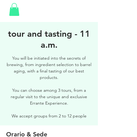
tour and tasting - 11
a.m.
You will be initiated into the secrets of
brewing, from ingredient selection to barrel
aging, with a final tasting of our best
products.
You can choose among 3 tours, from a
regular visit to the unique and exclusive
Errante Experience.
We accept groups from 2 to 12 people
Orario & Sede